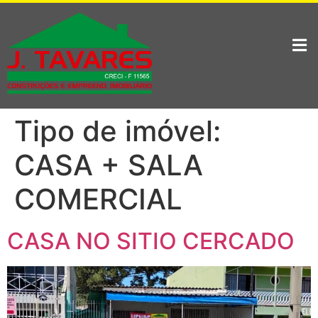
Tipo de imóvel:
CASA + SALA
COMERCIAL
CASA NO SITIO CERCADO