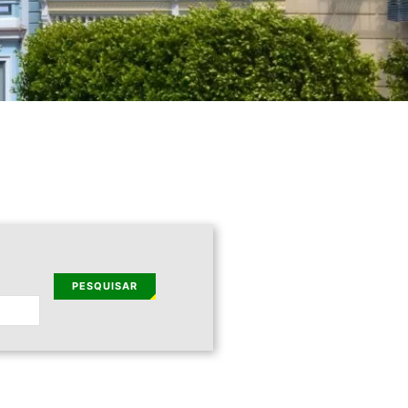
PESQUISAR