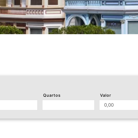
Quartos
Valor