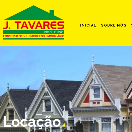
INICIAL
SOBRE NÓS
Locação