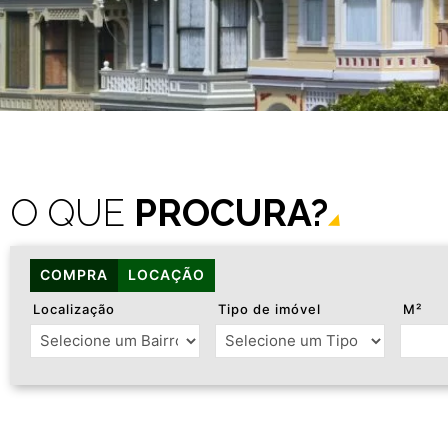
O QUE
PROCURA?
COMPRA
LOCAÇÃO
Localização
Tipo de imóvel
M²