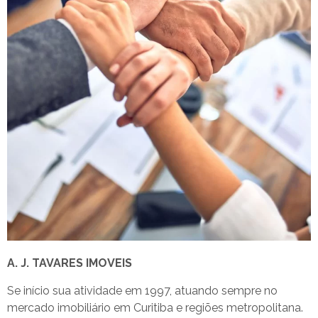
A. J. TAVARES IMOVEIS
Se início sua atividade em 1997, atuando sempre no
mercado imobiliário em Curitiba e regiões metropolitana.