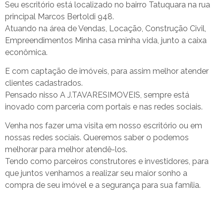
Seu escritório está localizado no bairro Tatuquara na rua
principal Marcos Bertoldi 948.
Atuando na área de Vendas, Locação, Construção Civil,
Empreendimentos Minha casa minha vida, junto a caixa
econômica.
E com captação de imóveis, para assim melhor atender
clientes cadastrados.
Pensado nisso A J.TAVARESIMOVEIS, sempre está
inovado com parceria com portais e nas redes sociais.
Venha nos fazer uma visita em nosso escritório ou em
nossas redes sociais. Queremos saber o podemos
melhorar para melhor atendê-los.
Tendo como parceiros construtores e investidores, para
que juntos venhamos a realizar seu maior sonho a
compra de seu imóvel e a segurança para sua família.