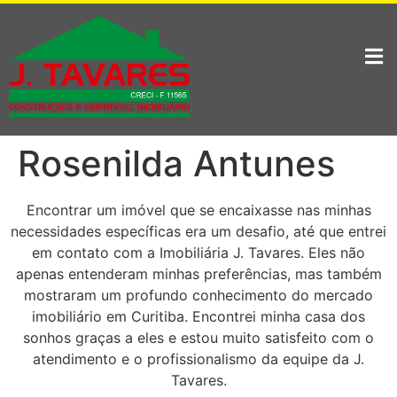
Rosenilda Antunes
Encontrar um imóvel que se encaixasse nas minhas
necessidades específicas era um desafio, até que entrei
em contato com a Imobiliária J. Tavares. Eles não
apenas entenderam minhas preferências, mas também
mostraram um profundo conhecimento do mercado
imobiliário em Curitiba. Encontrei minha casa dos
sonhos graças a eles e estou muito satisfeito com o
atendimento e o profissionalismo da equipe da J.
Tavares.