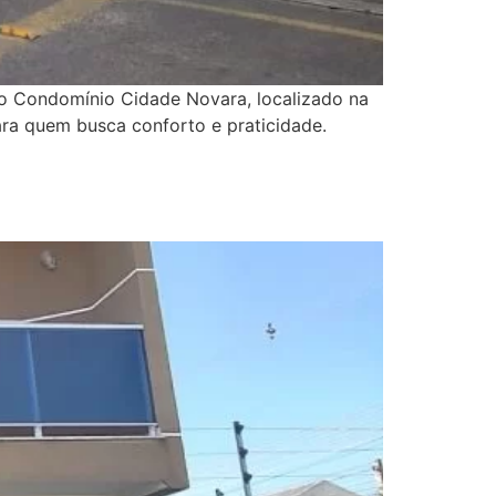
 Condomínio Cidade Novara, localizado na
para quem busca conforto e praticidade.