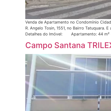
Venda de Apartamento no Condomínio Cidade
R. Angelo Tosin, 1551, no Bairro Tatuquara. 
Detalhes do Imóvel: Apartamento: 44 m² 
Campo Santana TRILE