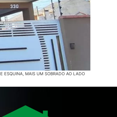
DE ESQUINA, MAIS UM SOBRADO AO LADO