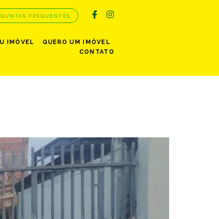
RGUNTAS FREQUENTES
EU IMÓVEL
QUERO UM IMÓVEL
CONTATO